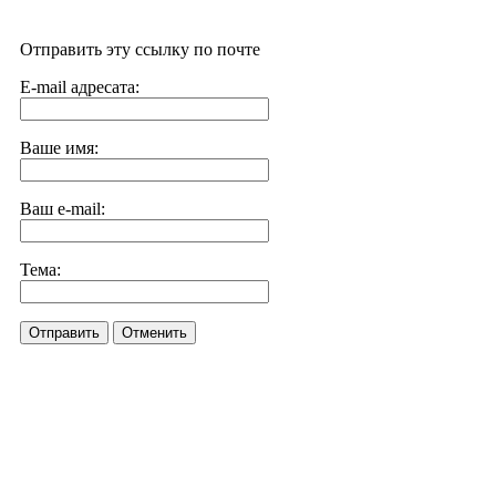
Отправить эту ссылку по почте
E-mail адресата:
Ваше имя:
Ваш e-mail:
Тема:
Отправить
Отменить