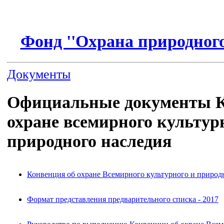
Фонд ''Охрана природного
Документы
Официальные документы К
охране всемирного культур
природного наследия
Конвенция об охране Всемирного культурного и природ
Формат представления предварительного списка - 2017