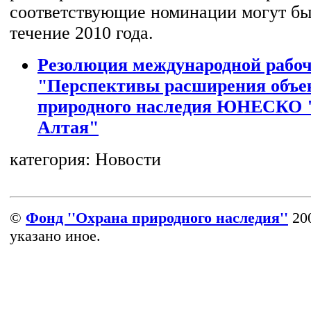
соответствующие номинации могут бы
течение 2010 года.
Резолюция международной рабоч
"Перспективы расширения объе
природного наследия ЮНЕСКО 
Алтая"
категория:
Новости
©
Фонд ''Охрана природного наследия''
200
указано иное.