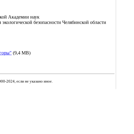
ской Академии наук
 экологической безопасности Челябинской области
горы"
(9,4 MB)
00-2024, если не указано иное.