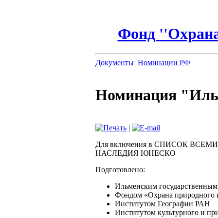
Фонд ''Охрана
Документы
Номинации РФ
Номинация "Иль
|
Для включения в СПИСОК ВСЕ
НАСЛЕДИЯ ЮНЕСКО
Подготовлено:
Ильменским государственным
Фондом «Охрана природного 
Институтом Географии РАН
Институтом культурного и при