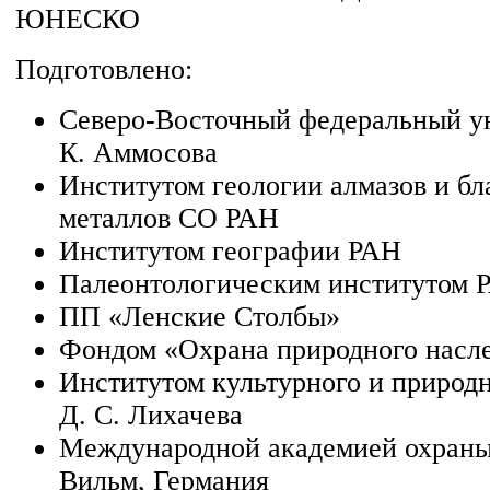
ЮНЕСКО
Подготовлено:
Северо-Восточный федеральный ун
К. Аммосова
Институтом геологии алмазов и б
металлов СО РАН
Институтом географии РАН
Палеонтологическим институтом 
ПП «Ленские Столбы»
Фондом «Охрана природного насл
Институтом культурного и природн
Д. С. Лихачева
Международной академией охраны
Вильм, Германия