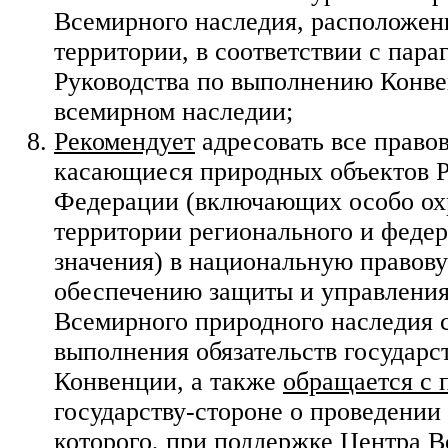
Всемирного наследия, расположен
территории, в соответствии с пара
Руководства по выполнению Конве
всемирном наследии;
Рекомендует
адресовать все право
касающиеся природных объектов 
Федерации (включающих особо о
территории регионального и феде
значения) в национальную правов
обеспечению защиты и управления
Всемирного природного наследия 
выполнения обязательств государс
Конвенции, а также
обращается с 
государству-стороне о проведении 
которого, при поддержке Центра 