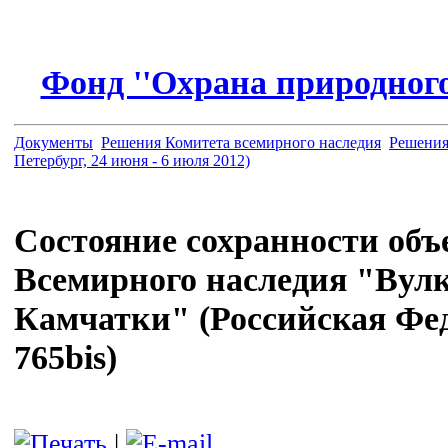
Фонд ''Охрана природного
Документы
Решения Комитета всемирного наследия
Решения
Петербург, 24 июня - 6 июля 2012)
Состояние сохранности объ
Всемирного наследия "Вул
Камчатки" (Российская Фед
765bis)
|