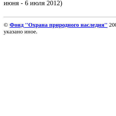
июня - 6 июля 2012)
©
Фонд ''Охрана природного наследия''
200
указано иное.