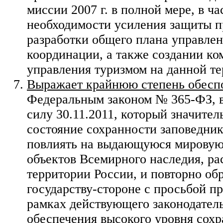
миссии 2007 г. в полной мере, в ча
необходимости усиления защиты п
разработки общего плана управлен
координации, а также создании ко
управления туризмом на данной те
Выражает крайнюю степень обесп
Федеральным законом № 365-ФЗ, 
силу 30.11.2011, который значите
состояние сохранности заповедник
повлиять на выдающуюся мировую
объектов Всемирного наследия, р
территории России, и повторно об
государству-стороне с просьбой п
рамках действующего законодатель
обеспечения высокого уровня сохр