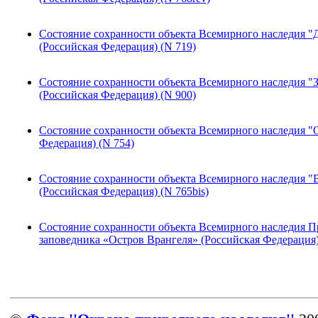
Состояние сохранности объекта Всемирного наследия "
(Российская Федерация) (N 719)
Состояние сохранности объекта Всемирного наследия "
(Российская Федерация) (N 900)
Состояние сохранности объекта Всемирного наследия "О
Федерация) (N 754)
Состояние сохранности объекта Всемирного наследия 
(Российская Федерация) (N 765bis)
Состояние сохранности объекта Всемирного наследия 
заповедника «Остров Врангеля» (Российская Федерация)