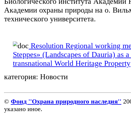
Биологического института Академии 
Академии охраны природы на о. Виль
технического университета.
Resolution Regional working me
Steppes» (Landscapes of Dauria) as a 
transnational World Heritage Property
категория:
Новости
©
Фонд ''Охрана природного наследия''
200
указано иное.