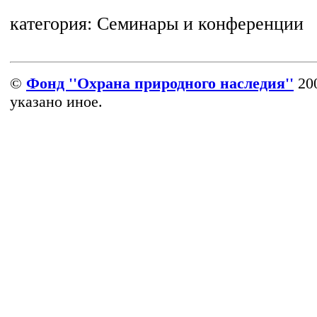
категория:
Семинары и конференции
©
Фонд ''Охрана природного наследия''
200
указано иное.