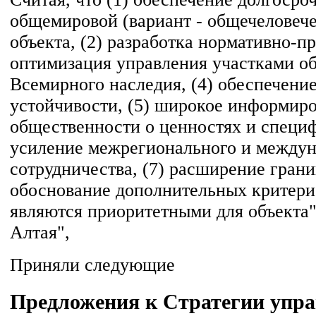
общемировой (вариант - общечеловеч
объекта, (2) разработка нормативно-пр
оптимизация управления участками об
Всемирного наследия, (4) обеспечени
устойчивости, (5) широкое информир
общественности о ценностях и специф
усиление межрегионального и междун
сотрудничества, (7) расширение грани
обоснование дополнительных критери
являются приоритетными для объекта
Алтая",
Приняли следующие
Предложения к Стратегии упра