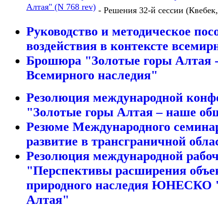
Алтая" (N 768 rev)
- Решения 32-й сессии (Квебек,
Руководство и методическое пос
воздействия в контексте всемир
Брошюра "Золотые горы Алтая -
Всемирного наследия"
Резолюция международной конф
"Золотые горы Алтая – наше об
Резюме Международного семина
развитие в трансграничной обла
Резолюция международной рабоч
"Перспективы расширения объе
природного наследия ЮНЕСКО 
Алтая"