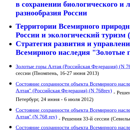
в сохранении биологического и
разнообразия России
Территории Всемирного природн
России и экологический туризм 
Стратегия развития и управлени
Всемирного наследия "Золотые 
Золотые горы Алтая (Российская Федерация) (N 7
сессии (Пномпень, 16-27 июня 2013)
Состояние сохранности объекта Всемирного насл
Алтая" (Российская Федерация) (N 768rev)
- Решен
Петербург, 24 июня - 6 июля 2012)
Состояние сохранности объекта Всемирного насл
Алтая" (N 768 rev)
- Решения 33-й сессии (Севилья
Состояние сохранности объекта Всемирного насл