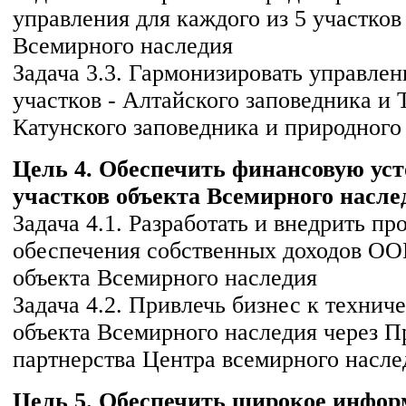
управления для каждого из 5 участков
Всемирного наследия
Задача 3.3. Гармонизировать управле
участков - Алтайского заповедника и 
Катунского заповедника и природного
Цель 4. Обеспечить финансовую ус
участков объекта Всемирного насле
Задача 4.1. Разработать и внедрить п
обеспечения собственных доходов ОО
объекта Всемирного наследия
Задача 4.2. Привлечь бизнес к технич
объекта Всемирного наследия через 
партнерства Центра всемирного насле
Цель 5. Обеспечить широкое инфор